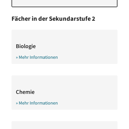
Fächer in der Sekundarstufe 2
Biologie
» Mehr Informationen
Chemie
» Mehr Informationen