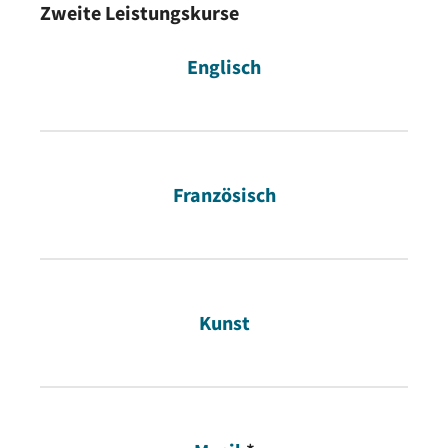
Zweite Leistungskurse
Englisch
Französisch
Kunst