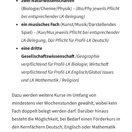
zwei Naturwissenschaften
(Biologie/Chemie/Physik)
– (Bio/Phy jeweils Pflicht
bei entsprechender LK-Belegung)
ein musisches Fach
(Kunst/Musik/Darstellendes
Spiel)
– (Kun/Mus jeweils Pflicht bei entsprechender
LK-Belegung, Dar Pflicht für Profil-LK Deutsch)
eine dritte
Gesellschaftswissenschaft
(Geographie
verpflichtend für Profil-LK Biologie; Wirtschaft
verpflichtend für Profil-LK Englisch/Global Issues
und LK Mathematik / Religion)
Dazu werden weitere Kurse im Umfang von
mindestens vier Wochenstunden gewählt, wobei kein
Fach doppelt belegt werden darf. Darüber hinaus
besteht die Möglichkeit, bei Bedarf einen Förderkurs in
den Kernfächern Deutsch, Englisch oder Mathematik