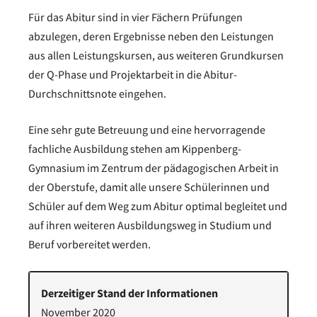
Für das Abitur sind in vier Fächern Prüfungen
abzulegen, deren Ergebnisse neben den Leistungen
Leistungskurse
aus allen Leistungskursen, aus weiteren Grundkursen
Grundkurse
der Q-Phase und Projektarbeit in die Abitur-
Durchschnittsnote eingehen.
Eine sehr gute Betreuung und eine hervorragende
fachliche Ausbildung stehen am Kippenberg-
Gymnasium im Zentrum der pädagogischen Arbeit in
der Oberstufe, damit alle unsere Schülerinnen und
Schüler auf dem Weg zum Abitur optimal begleitet und
auf ihren weiteren Ausbildungsweg in Studium und
Beruf vorbereitet werden.
Latein
Derzeitiger Stand der Informationen
November 2020