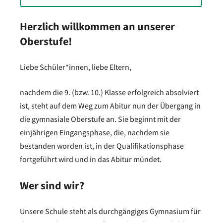
Herzlich willkommen an unserer
Oberstufe!
Liebe Schüler*innen, liebe Eltern,
nachdem die 9. (bzw. 10.) Klasse erfolgreich absolviert
ist, steht auf dem Weg zum Abitur nun der Übergang in
die gymnasiale Oberstufe an. Sie beginnt mit der
einjährigen Eingangsphase, die, nachdem sie
bestanden worden ist, in der Qualifikationsphase
fortgeführt wird und in das Abitur mündet.
Wer sind wir?
Unsere Schule steht als durchgängiges Gymnasium für