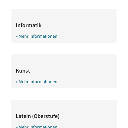
Informatik
» Mehr Informationen
Kunst
» Mehr Informationen
Latein (Oberstufe)
» Mehr Informationen