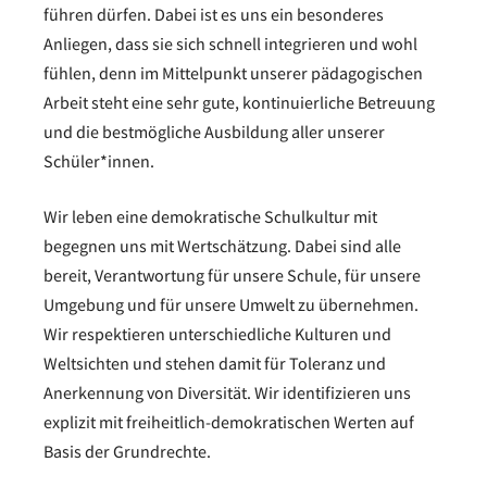
führen dürfen. Dabei ist es uns ein besonderes
Anliegen, dass sie sich schnell integrieren und wohl
fühlen, denn im Mittelpunkt unserer pädagogischen
Arbeit steht eine sehr gute, kontinuierliche Betreuung
und die bestmögliche Ausbildung aller unserer
Schüler*innen.
Wir leben eine demokratische Schulkultur mit
begegnen uns mit Wertschätzung. Dabei sind alle
bereit, Verantwortung für unsere Schule, für unsere
Umgebung und für unsere Umwelt zu übernehmen.
Wir respektieren unterschiedliche Kulturen und
Weltsichten und stehen damit für Toleranz und
Anerkennung von Diversität. Wir identifizieren uns
explizit mit freiheitlich-demokratischen Werten auf
Basis der Grundrechte.