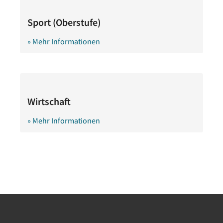
Sport (Oberstufe)
» Mehr Informationen
Wirtschaft
» Mehr Informationen