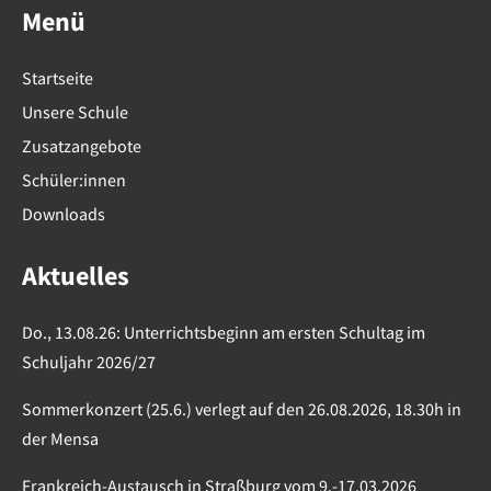
Menü
Startseite
Unsere Schule
Zusatzangebote
Schüler:innen
Downloads
Aktuelles
Do., 13.08.26: Unterrichtsbeginn am ersten Schultag im
Schuljahr 2026/27
Sommerkonzert (25.6.) verlegt auf den 26.08.2026, 18.30h in
der Mensa
Frankreich-Austausch in Straßburg vom 9.-17.03.2026