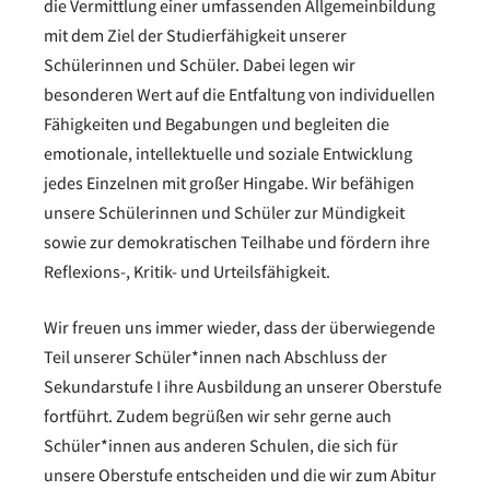
die Vermittlung einer umfassenden Allgemeinbildung
mit dem Ziel der Studierfähigkeit unserer
Schülerinnen und Schüler. Dabei legen wir
besonderen Wert auf die Entfaltung von individuellen
Fähigkeiten und Begabungen und begleiten die
emotionale, intellektuelle und soziale Entwicklung
jedes Einzelnen mit großer Hingabe. Wir befähigen
unsere Schülerinnen und Schüler zur Mündigkeit
sowie zur demokratischen Teilhabe und fördern ihre
Reflexions-, Kritik- und Urteilsfähigkeit.
Wir freuen uns immer wieder, dass der überwiegende
Teil unserer Schüler*innen nach Abschluss der
Sekundarstufe I ihre Ausbildung an unserer Oberstufe
fortführt. Zudem begrüßen wir sehr gerne auch
Schüler*innen aus anderen Schulen, die sich für
unsere Oberstufe entscheiden und die wir zum Abitur