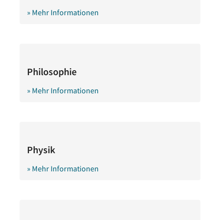
» Mehr Informationen
Philosophie
» Mehr Informationen
Physik
» Mehr Informationen