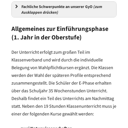
Fachliche Schwerpunkte an unserer GyO
(zum
Ausklappen drücken)
Allgemeines zur Einführungsphase
(1. Jahr in der Oberstufe)
Der Unterricht erfolgt zum großen Teil im
Klassenverband und wird durch die individuelle
Belegung von Wahlpflichtkursen ergänzt. Die Klassen
werden der Wahl der späteren Profile entsprechend
zusammengestellt. Die Schüler der E-Phase erhalten
über das Schuljahr 35 Wochenstunden Unterricht.
Deshalb findet ein Teil des Unterrichts am Nachmittag
statt. Neben den 19 Stunden Klassenunterricht muss je
einer der folgenden Kurse gewählt werden: