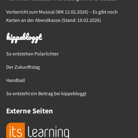
Vorbericht zum Musical (WK 12.02.2026) – Es gibt noch
Karten an der Abendkasse (Stand: 19.02.2026)
kippebloggt
So entstehen Polarlichter
Der Zukunftstag
Handball
So entsteht ein Beitrag bei kippebloggt
Externe Seiten