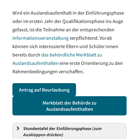
Wird ein Auslandsaufenthalt in der Einführungsphase
oder im ersten Jahr der Qualifikationsphase ins Auge
gefasst, ist die Teilnahme an der entsprechenden
Informationsveranstaltung
verpflichtend. Vorab
können sich interessierte Eltern und Schüler:innen
bereits durch
das behördliche Merkblatt zu
Auslandsaufenthalten
eine erste Orientierung zu den
Rahmenbedingungen verschaffen.
Antrag auf Beurlaubung
Merkblatt der Behörde zu
Auslandsaufenthalten
Stundentafel der Einführungsphase
(zum
Ausklappen drücken)