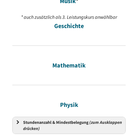
Musik
*
* auch zusätzlich als 3. Leistungskurs anwählbar
Geschichte
Mathematik
Physik
Stundenanzahl & Mindestbelegung
(zum Ausklappen
drücken)