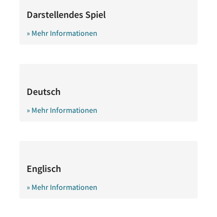
Darstellendes Spiel
» Mehr Informationen
Deutsch
» Mehr Informationen
Englisch
» Mehr Informationen