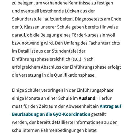
zu belegen, um vorhandene Kenntnisse zu festigen
und eventuell bestehende Lücken aus der
Sekundarstufe I aufzuarbeiten. Diagnosetests am Ende
der 9. Klassen unserer Schule geben bereits Hinweise
darauf, ob die Belegung eines Förderkurses sinnvoll
bzw. notwendig wird. Den Umfang des Fachunterrichts
im Detail ist aus der Stundentafel der
Einführungsphase ersichtlich (s.u.). Nach
erfolgreichem Abschluss der Einführungsphase erfolgt
die Versetzung in die Qualifikationsphase.
Einige Schüler verbringen in der Einführungsphase
einige Monate an einer Schule im
Ausland
. Hierfür
muss für den Zeitraum der Abwesenheit ein
Antrag auf
Beurlaubung an die GyO-Koordination
gestellt
werden, der bereits detaillierte Informationen zu den
schulinternen Rahmenbedingungen bietet.