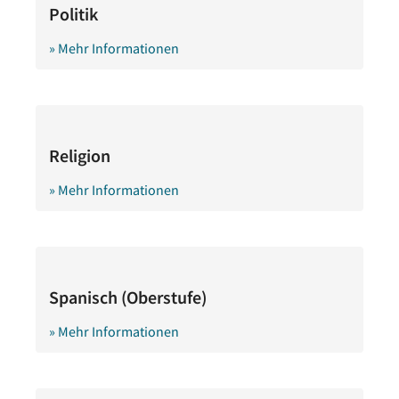
Politik
» Mehr Informationen
Religion
» Mehr Informationen
Spanisch (Oberstufe)
» Mehr Informationen