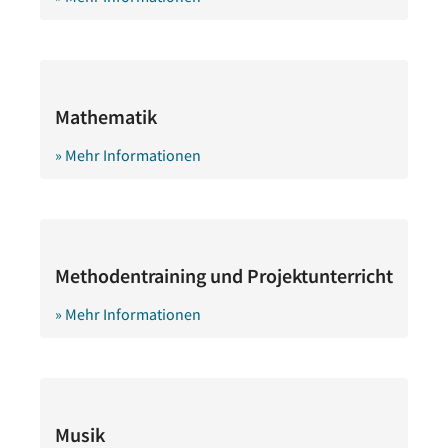
Mathematik
» Mehr Informationen
Methodentraining und Projektunterricht
» Mehr Informationen
Musik