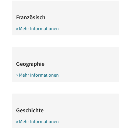
Französisch
» Mehr Informationen
Geographie
» Mehr Informationen
Geschichte
» Mehr Informationen