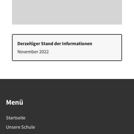
Derzeitiger Stand der Informationen
November 2022
Menü
Startseite
Unsere Schule