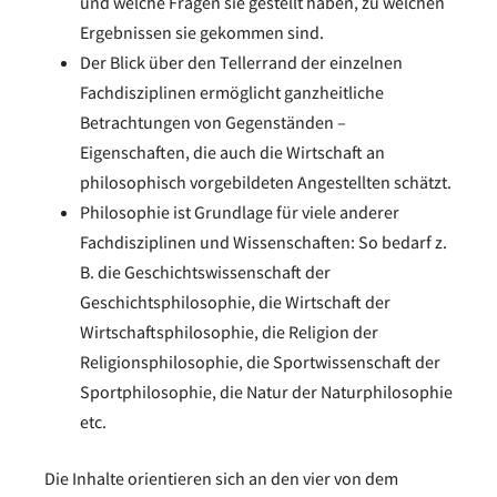
und welche Fragen sie gestellt haben, zu welchen
Ergebnissen sie gekommen sind.
Der Blick über den Tellerrand der einzelnen
Fachdisziplinen ermöglicht ganzheitliche
Betrachtungen von Gegenständen –
Eigenschaften, die auch die Wirtschaft an
philosophisch vorgebildeten Angestellten schätzt.
Philosophie ist Grundlage für viele anderer
Fachdisziplinen und Wissenschaften: So bedarf z.
B. die Geschichtswissenschaft der
Geschichtsphilosophie, die Wirtschaft der
Wirtschaftsphilosophie, die Religion der
Religionsphilosophie, die Sportwissenschaft der
Sportphilosophie, die Natur der Naturphilosophie
etc.
Die Inhalte orientieren sich an den vier von dem