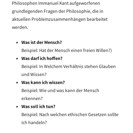
Philosophen Immanuel Kant aufgeworfenen
grundlegenden Fragen der Philosophie, die in
aktuellen Problemzusammenhängen bearbeitet
werden.
Was ist der Mensch?
Beispiel: Hat der Mensch einen freien Willen?)
Was darf ich hoffen?
Beispiel: In Welchem Verhältnis stehen Glauben
und Wissen?
Was kann ich wissen?
Beispiel: Wie und was kann der Mensch
erkennen?
Was soll ich tun?
Beispiel: Nach welchen ethischen Gesetzen sollte
ich handeln?