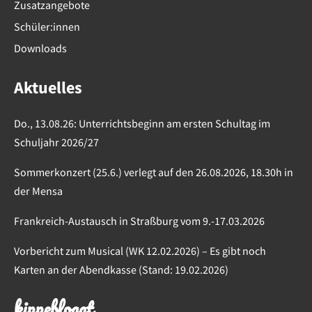
Zusatzangebote
Schüler:innen
Downloads
Aktuelles
Do., 13.08.26: Unterrichtsbeginn am ersten Schultag im
Schuljahr 2026/27
Sommerkonzert (25.6.) verlegt auf den 26.08.2026, 18.30h in
der Mensa
Frankreich-Austausch in Straßburg vom 9.-17.03.2026
Vorbericht zum Musical (WK 12.02.2026) – Es gibt noch
Karten an der Abendkasse (Stand: 19.02.2026)
kippebloggt