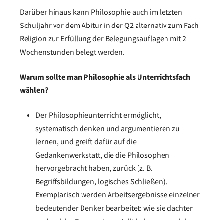
Darüber hinaus kann Philosophie auch im letzten
Schuljahr vor dem Abitur in der Q2 alternativ zum Fach
Religion zur Erfüllung der Belegungsauflagen mit 2
Wochenstunden belegt werden.
Warum sollte man Philosophie als Unterrichtsfach
wählen?
Der Philosophieunterricht ermöglicht,
systematisch denken und argumentieren zu
lernen, und greift dafür auf die
Gedankenwerkstatt, die die Philosophen
hervorgebracht haben, zurück (z. B.
Begriffsbildungen, logisches Schließen).
Exemplarisch werden Arbeitsergebnisse einzelner
bedeutender Denker bearbeitet: wie sie dachten