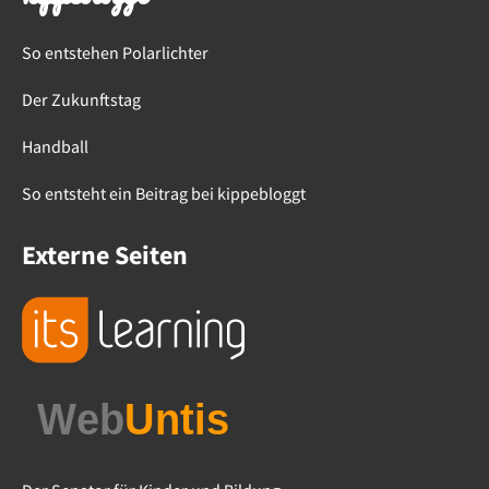
So entstehen Polarlichter
Der Zukunftstag
Handball
So entsteht ein Beitrag bei kippebloggt
Externe Seiten