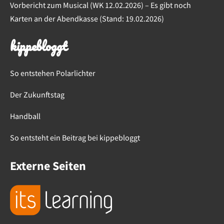
Vorbericht zum Musical (WK 12.02.2026) – Es gibt noch
Karten an der Abendkasse (Stand: 19.02.2026)
kippebloggt
So entstehen Polarlichter
Der Zukunftstag
Handball
So entsteht ein Beitrag bei kippebloggt
Externe Seiten