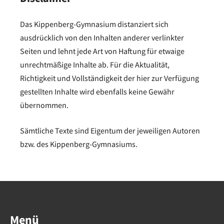
Das Kippenberg-Gymnasium distanziert sich
ausdrücklich von den Inhalten anderer verlinkter
Seiten und lehnt jede Art von Haftung für etwaige
unrechtmäßige Inhalte ab. Für die Aktualität,
Richtigkeit und Vollständigkeit der hier zur Verfügung
gestellten Inhalte wird ebenfalls keine Gewähr
übernommen.
Sämtliche Texte sind Eigentum der jeweiligen Autoren
bzw. des Kippenberg-Gymnasiums.
Menü