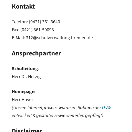
Kontakt
Telefon: (0421) 361-3640
Fax: (0421) 361-59093
E-Mail: 312@schulverwaltung.bremen.de
Ansprechpartner
Schulleitung
:
Herr Dr. Herzig
Homepage:
Herr Hoyer
(Unsere Internetpräsenz wurde im Rahmen der
IT-AG
entwickelt & gestaltet sowie weiterhin gepflegt)
Disclaimer