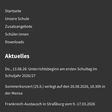
Startseite
Unsere Schule
Zusatzangebote
Schüler:innen
Downloads
Aktuelles
Do., 13.08.26: Unterrichtsbeginn am ersten Schultag im
Schuljahr 2026/27
Sommerkonzert (25.6.) verlegt auf den 26.08.2026, 18.30h in
der Mensa
Frankreich-Austausch in Straßburg vom 9.-17.03.2026