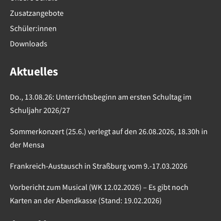
Zusatzangebote
Schüler:innen
Downloads
Aktuelles
Do., 13.08.26: Unterrichtsbeginn am ersten Schultag im
Schuljahr 2026/27
Sommerkonzert (25.6.) verlegt auf den 26.08.2026, 18.30h in
der Mensa
Frankreich-Austausch in Straßburg vom 9.-17.03.2026
Vorbericht zum Musical (WK 12.02.2026) – Es gibt noch
Karten an der Abendkasse (Stand: 19.02.2026)