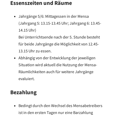
Essenszeiten und Räume
Jahrgänge 5/6: Mittagessen in der Mensa
(Jahrgang 5: 13.15-13.45 Uhr; Jahrgang 6: 13.45-
14.15 Uhr)
Bei Unterrichtsende nach der 5. Stunde besteht
für beide Jahrgänge die Möglichkeit von 12.45-
13.15 Uhr zu essen.
Abhängig von der Entwicklung der jeweiligen
Situation wird aktuell die Nutzung der Mensa-
Räumlichkeiten auch für weitere Jahrgänge
evaluiert.
Bezahlung
Bedingt durch den Wechsel des Mensabetreibers
ist in den ersten Tagen nur eine Barzahlung