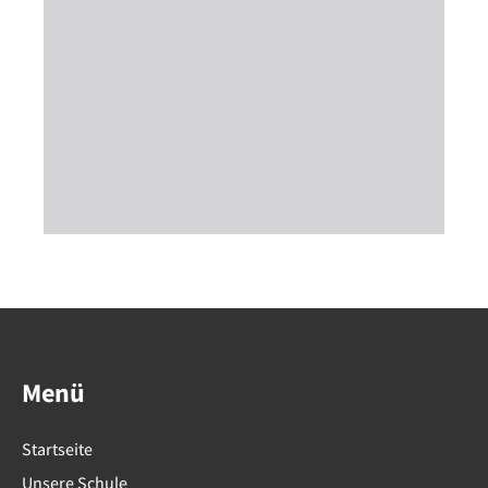
Menü
Startseite
Unsere Schule