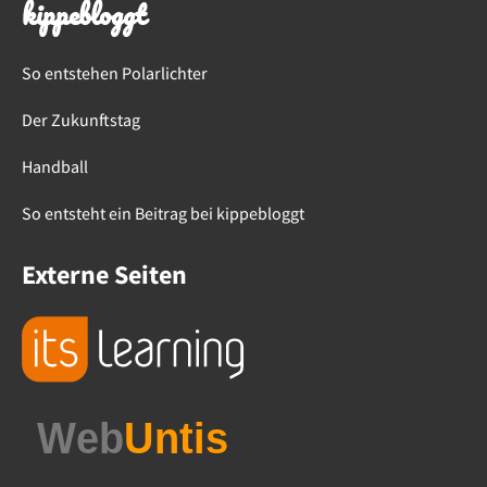
kippebloggt
So entstehen Polarlichter
Der Zukunftstag
Handball
So entsteht ein Beitrag bei kippebloggt
Externe Seiten