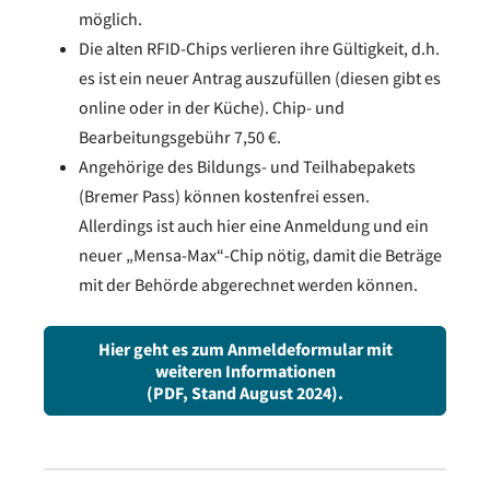
möglich.
Die alten RFID-Chips verlieren ihre Gültigkeit, d.h.
es ist ein neuer Antrag auszufüllen (diesen gibt es
online oder in der Küche). Chip- und
Bearbeitungsgebühr 7,50 €.
Angehörige des Bildungs- und Teilhabepakets
(Bremer Pass) können kostenfrei essen.
Allerdings ist auch hier eine Anmeldung und ein
neuer „Mensa-Max“-Chip nötig, damit die Beträge
mit der Behörde abgerechnet werden können.
Hier geht es zum Anmeldeformular mit
weiteren Informationen
(PDF, Stand August 2024).