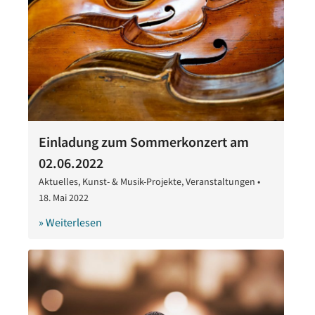
Einladung zum Sommerkonzert am
02.06.2022
Aktuelles
,
Kunst- & Musik-Projekte
,
Veranstaltungen
•
18. Mai 2022
18.
Mai
» Weiterlesen
2022