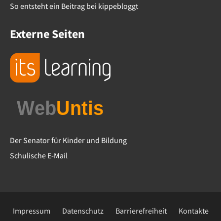
So entsteht ein Beitrag bei kippebloggt
Externe Seiten
Der Senator für Kinder und Bildung
Schulische E-Mail
Impressum
Datenschutz
Barrierefreiheit
Kontakte