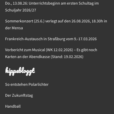
Do., 13.08.26: Unterrichtsbeginn am ersten Schultag im
Schuljahr 2026/27
Sommerkonzert (25.6.) verlegt auf den 26.08.2026, 18.30h in
der Mensa
Frankreich-Austausch in Straßburg vom 9.-17.03.2026
Vorbericht zum Musical (WK 12.02.2026) – Es gibt noch
Karten an der Abendkasse (Stand: 19.02.2026)
kippebloggt
So entstehen Polarlichter
Der Zukunftstag
Handball