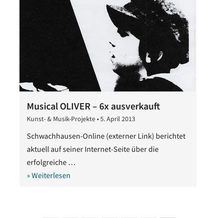
Musical OLIVER – 6x ausverkauft
Kunst- & Musik-Projekte
•
5. April 2013
28.
Oktober
Schwachhausen-Online (externer Link) berichtet
2020
aktuell auf seiner Internet-Seite über die
erfolgreiche …
» Weiterlesen