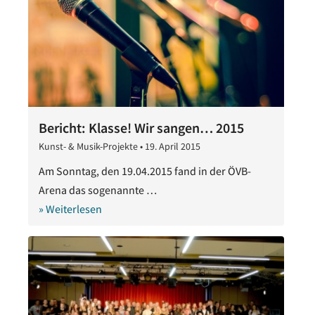
Bericht: Klasse! Wir sangen… 2015
Kunst- & Musik-Projekte
•
19. April 2015
28.
Oktober
Am Sonntag, den 19.04.2015 fand in der ÖVB-
2020
Arena das sogenannte …
» Weiterlesen