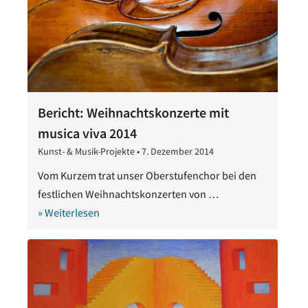
Bericht: Weihnachtskonzerte mit
musica viva 2014
Kunst- & Musik-Projekte
•
7. Dezember 2014
28.
Oktober
Vom Kurzem trat unser Oberstufenchor bei den
2020
festlichen Weihnachtskonzerten von …
» Weiterlesen