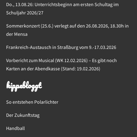
Do., 13.08.26: Unterrichtsbeginn am ersten Schultag im
Schuljahr 2026/27
Sommerkonzert (25.6.) verlegt auf den 26.08.2026, 18.30h in
der Mensa
Frankreich-Austausch in Straßburg vom 9.-17.03.2026
Vorbericht zum Musical (WK 12.02.2026) – Es gibt noch
Karten an der Abendkasse (Stand: 19.02.2026)
kippebloggt
So entstehen Polarlichter
Der Zukunftstag
Handball