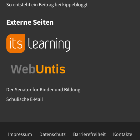
So entsteht ein Beitrag bei kippebloggt
Externe Seiten
Der Senator für Kinder und Bildung
Schulische E-Mail
Impressum
Datenschutz
Barrierefreiheit
Kontakte