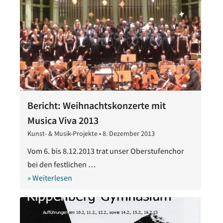
Bericht: Weihnachtskonzerte mit
Musica Viva 2013
Kunst- & Musik-Projekte
•
8. Dezember 2013
28.
Oktober
Vom 6. bis 8.12.2013 trat unser Oberstufenchor
2020
bei den festlichen …
» Weiterlesen