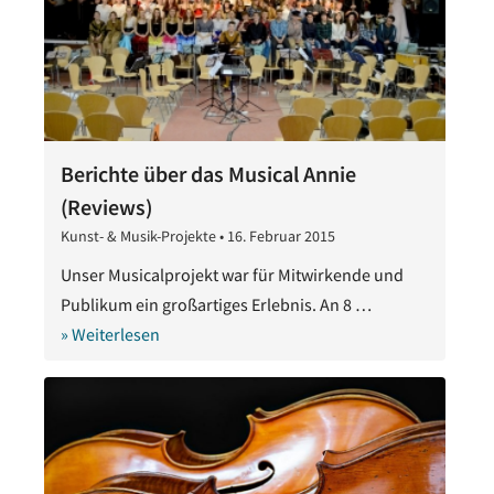
Berichte über das Musical Annie
(Reviews)
Kunst- & Musik-Projekte
•
16. Februar 2015
28.
Oktober
Unser Musicalprojekt war für Mitwirkende und
2020
Publikum ein großartiges Erlebnis. An 8 …
» Weiterlesen