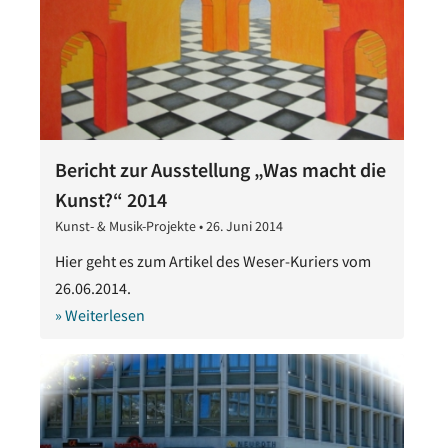
Bericht zur Ausstellung „Was macht die
Kunst?“ 2014
Kunst- & Musik-Projekte
•
26. Juni 2014
28.
Oktober
Hier geht es zum Artikel des Weser-Kuriers vom
2020
26.06.2014.
» Weiterlesen