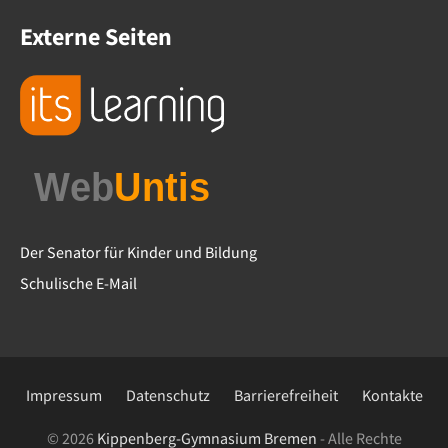
Externe Seiten
Der Senator für Kinder und Bildung
Schulische E-Mail
Impressum
Datenschutz
Barrierefreiheit
Kontakte
© 2026
Kippenberg-Gymnasium Bremen
- Alle Rechte