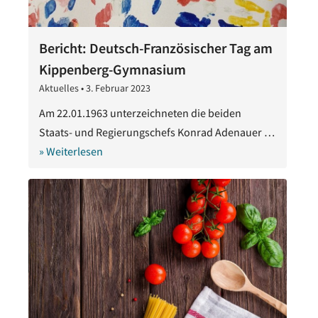
Bericht: Deutsch-Französischer Tag am
Kippenberg-Gymnasium
Aktuelles
•
3. Februar 2023
3.
Februar
Am 22.01.1963 unterzeichneten die beiden
2023
Staats- und Regierungschefs Konrad Adenauer …
» Weiterlesen