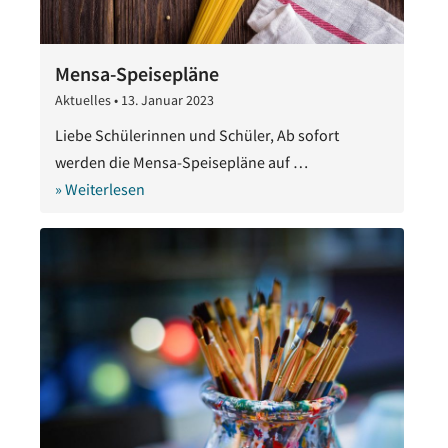
Mensa-Speisepläne
Aktuelles
•
13. Januar 2023
13.
Januar
Liebe Schülerinnen und Schüler, Ab sofort
2023
werden die Mensa-Speisepläne auf …
» Weiterlesen