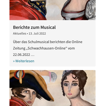
Berichte zum Musical
Aktuelles
•
13. Juli 2022
13.
Juli
Über das Schulmusical berichten die Online
2022
Zeitung „Schwachhausen-Online“ vom
22.06.2022 …
» Weiterlesen