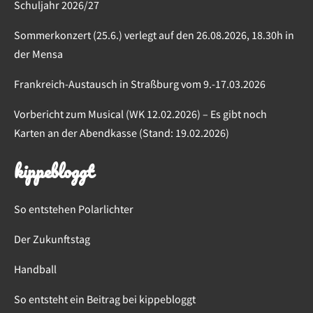
Schuljahr 2026/27
Sommerkonzert (25.6.) verlegt auf den 26.08.2026, 18.30h in
der Mensa
Frankreich-Austausch in Straßburg vom 9.-17.03.2026
Vorbericht zum Musical (WK 12.02.2026) – Es gibt noch
Karten an der Abendkasse (Stand: 19.02.2026)
kippebloggt
So entstehen Polarlichter
Der Zukunftstag
Handball
So entsteht ein Beitrag bei kippebloggt