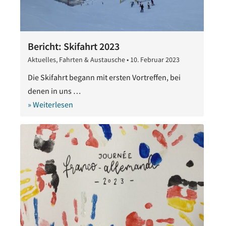
Bericht: Skifahrt 2023
Aktuelles
,
Fahrten & Austausche
•
10. Februar 2023
10.
Februar
Die Skifahrt begann mit ersten Vortreffen, bei
2023
denen in uns …
» Weiterlesen