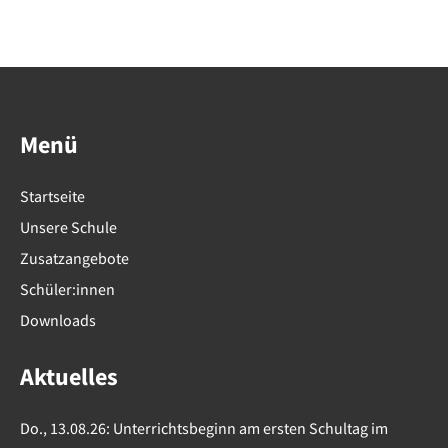
Beiträge
Menü
Startseite
Unsere Schule
Zusatzangebote
Schüler:innen
Downloads
Aktuelles
Do., 13.08.26: Unterrichtsbeginn am ersten Schultag im