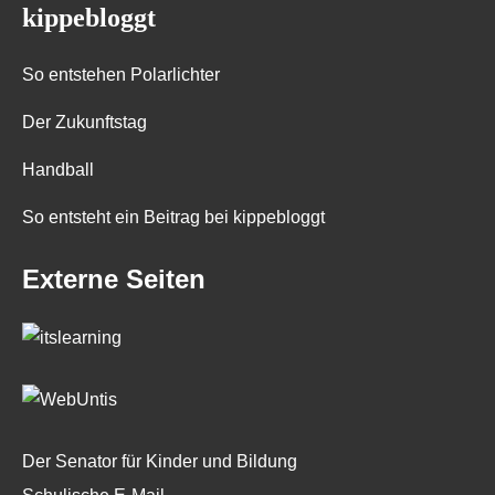
kippebloggt
So entstehen Polarlichter
Der Zukunftstag
Handball
So entsteht ein Beitrag bei kippebloggt
Externe Seiten
Der Senator für Kinder und Bildung