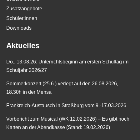
Zusatzangebote
Schüler:innen
Downloads
Aktuelles
Do., 13.08.26: Unterrichtsbeginn am ersten Schultag im
Schuljahr 2026/27
Sommerkonzert (25.6.) verlegt auf den 26.08.2026,
18.30h in der Mensa
Frankreich-Austausch in Straßburg vom 9.-17.03.2026
Vorbericht zum Musical (WK 12.02.2026) – Es gibt noch
Karten an der Abendkasse (Stand: 19.02.2026)