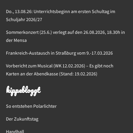
Do., 13.08.26: Unterrichtsbeginn am ersten Schultag im
Schuljahr 2026/27
Sommerkonzert (25.6.) verlegt auf den 26.08.2026, 18.30h in
der Mensa
Frankreich-Austausch in Straßburg vom 9.-17.03.2026
Vorbericht zum Musical (WK 12.02.2026) – Es gibt noch
Karten an der Abendkasse (Stand: 19.02.2026)
kippebloggt
So entstehen Polarlichter
Der Zukunftstag
Handball