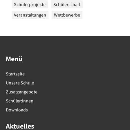
Schülerprojekte
Schülerschaft
Veranstaltungen
Wettbewerbe
Menü
Startseite
Unsere Schule
Zusatzangebote
Schüler:innen
Downloads
Aktuelles