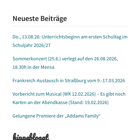
2024
Neueste Beiträge
Do., 13.08.26: Unterrichtsbeginn am ersten Schultag im
Schuljahr 2026/27
Sommerkonzert (25.6.) verlegt auf den 26.08.2026,
18.30h in der Mensa
Frankreich-Austausch in Straßburg vom 9.-17.03.2026
Vorbericht zum Musical (WK 12.02.2026) – Es gibt noch
Karten an der Abendkasse (Stand: 19.02.2026)
Gelungene Premiere der „Addams Family“
kippebloggt