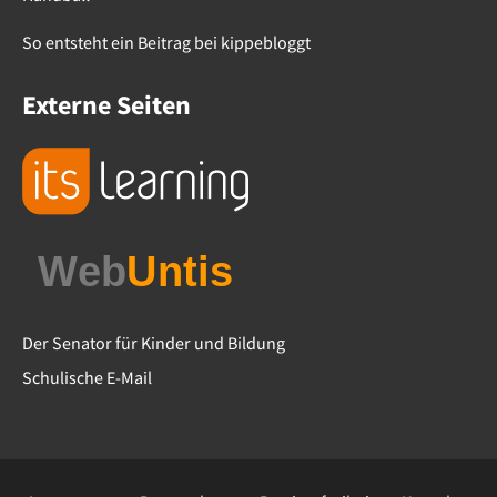
So entsteht ein Beitrag bei kippebloggt
Externe Seiten
Der Senator für Kinder und Bildung
Schulische E-Mail