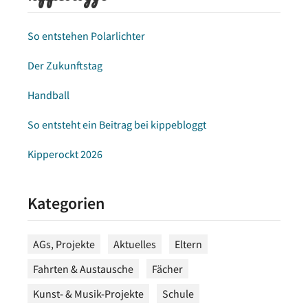
So entstehen Polarlichter
Der Zukunftstag
Handball
So entsteht ein Beitrag bei kippebloggt
Kipperockt 2026
Kategorien
AGs, Projekte
Aktuelles
Eltern
Fahrten & Austausche
Fächer
Kunst- & Musik-Projekte
Schule