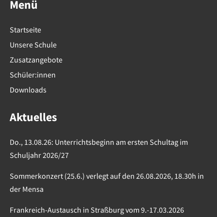
Menü
Startseite
Unsere Schule
Zusatzangebote
Schüler:innen
Downloads
Aktuelles
Do., 13.08.26: Unterrichtsbeginn am ersten Schultag im
Schuljahr 2026/27
Sommerkonzert (25.6.) verlegt auf den 26.08.2026, 18.30h in
der Mensa
Frankreich-Austausch in Straßburg vom 9.-17.03.2026