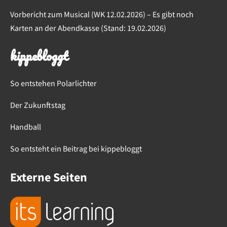
Vorbericht zum Musical (WK 12.02.2026) – Es gibt noch
Karten an der Abendkasse (Stand: 19.02.2026)
kippebloggt
So entstehen Polarlichter
Der Zukunftstag
Handball
So entsteht ein Beitrag bei kippebloggt
Externe Seiten