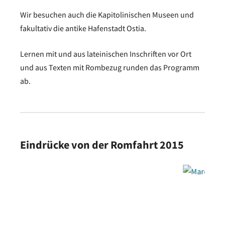
Wir besuchen auch die Kapitolinischen Museen und
fakultativ die antike Hafenstadt Ostia.
Lernen mit und aus lateinischen Inschriften vor Ort
und aus Texten mit Rombezug runden das Programm
ab.
Eindrücke von der Romfahrt 2015