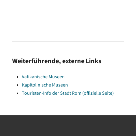
Weiterführende, externe Links
Vatikanische Museen
Kapitolinische Museen
Touristen-Info der Stadt Rom (offizielle Seite)