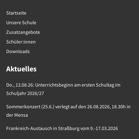
Startseite
Unsere Schule
Zusatzangebote
Schüler:innen
Downloads
Aktuelles
Do., 13.08.26: Unterrichtsbeginn am ersten Schultag im
Schuljahr 2026/27
Sommerkonzert (25.6.) verlegt auf den 26.08.2026, 18.30h in
der Mensa
Frankreich-Austausch in Straßburg vom 9.-17.03.2026