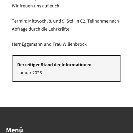
Wir freuen uns auf euch!
Termin: Mittwoch, 8. und 9. Std. in C2, Teilnahme nach
Abfrage durch die Lehrkräfte.
Herr Eggemann und Frau Willenbrock
Derzeitiger Stand der Informationen
Januar 2026
Menü