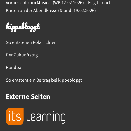
Vorbericht zum Musical (WK 12.02.2026) – Es gibt noch
Karten an der Abendkasse (Stand: 19.02.2026)
kippebloggt
So entstehen Polarlichter
Der Zukunftstag
Handball
So entsteht ein Beitrag bei kippebloggt
Externe Seiten