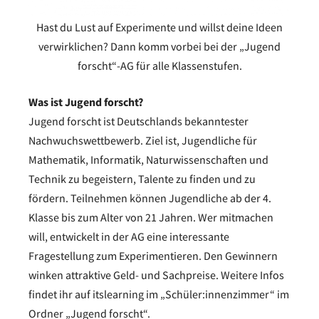
Hast du Lust auf Experimente und willst deine Ideen
verwirklichen? Dann komm vorbei bei der „Jugend
forscht“-AG für alle Klassenstufen.
Was ist Jugend forscht?
Jugend forscht ist Deutschlands bekanntester
Nachwuchswettbewerb. Ziel ist, Jugendliche für
Mathematik, Informatik, Naturwissenschaften und
Technik zu begeistern, Talente zu finden und zu
fördern. Teilnehmen können Jugendliche ab der 4.
Klasse bis zum Alter von 21 Jahren. Wer mitmachen
will, entwickelt in der AG eine interessante
Fragestellung zum Experimentieren. Den Gewinnern
winken attraktive Geld- und Sachpreise. Weitere Infos
findet ihr auf itslearning im „Schüler:innenzimmer“ im
Ordner „Jugend forscht“.