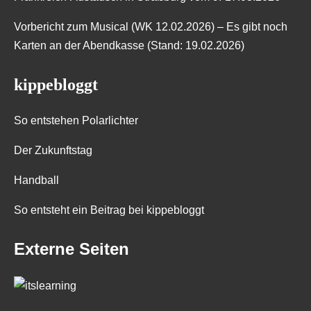
Vorbericht zum Musical (WK 12.02.2026) – Es gibt noch
Karten an der Abendkasse (Stand: 19.02.2026)
kippebloggt
So entstehen Polarlichter
Der Zukunftstag
Handball
So entsteht ein Beitrag bei kippebloggt
Externe Seiten