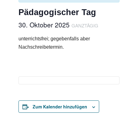
Pädagogischer Tag
30. Oktober 2025
GANZTÄGIG
unterrichtsfrei; gegebenfalls aber
Nachschreibetermin.
Zum Kalender hinzufügen