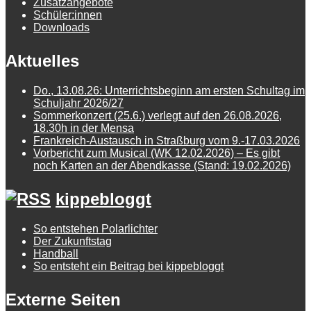
Zusatzangebote
Schüler:innen
Downloads
Aktuelles
Do., 13.08.26: Unterrichtsbeginn am ersten Schultag im
Schuljahr 2026/27
Sommerkonzert (25.6.) verlegt auf den 26.08.2026,
18.30h in der Mensa
Frankreich-Austausch in Straßburg vom 9.-17.03.2026
Vorbericht zum Musical (WK 12.02.2026) – Es gibt
noch Karten an der Abendkasse (Stand: 19.02.2026)
kippebloggt
So entstehen Polarlichter
Der Zukunftstag
Handball
So entsteht ein Beitrag bei kippebloggt
Externe Seiten