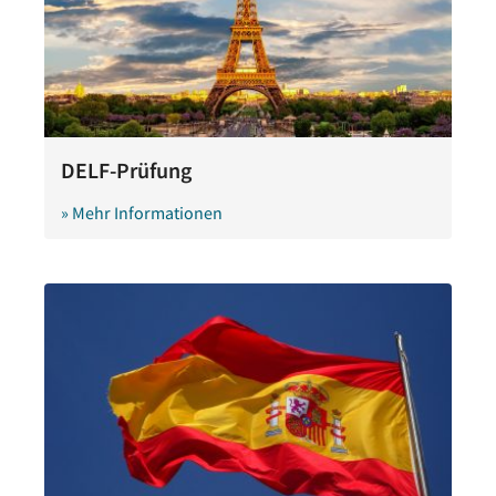
DELF-Prüfung
» Mehr Informationen