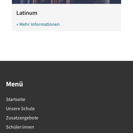
Latinum
» Mehr Informationen
Menü
Startseite
Unsere Schule
Zusatzangebote
Schüler:innen