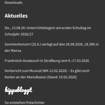
Downloads
Aktuelles
Do., 13.08.26: Unterrichtsbeginn am ersten Schultag im
Schuljahr 2026/27
Sommerkonzert (25.6.) verlegt auf den 26.08.2026, 18.30h in
der Mensa
Frankreich-Austausch in Straßburg vom 9.-17.03.2026
Vorbericht zum Musical (WK 12.02.2026) – Es gibt noch
Karten an der Abendkasse (Stand: 19.02.2026)
kippebloggt
So entstehen Polarlichter