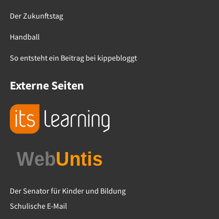
Der Zukunftstag
Handball
So entsteht ein Beitrag bei kippebloggt
Externe Seiten
Der Senator für Kinder und Bildung
Schulische E-Mail