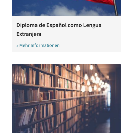
Diploma de Español como Lengua
Extranjera
» Mehr Informationen