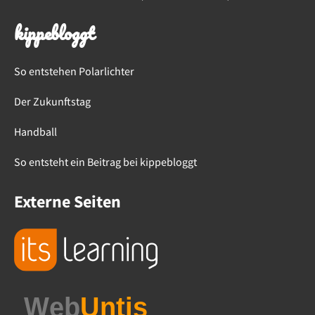
kippebloggt
So entstehen Polarlichter
Der Zukunftstag
Handball
So entsteht ein Beitrag bei kippebloggt
Externe Seiten