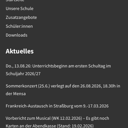
Unsere Schule
Zusatzangebote
Schüler:innen
Downloads
Aktuelles
Do., 13.08.26: Unterrichtsbeginn am ersten Schultag im
Schuljahr 2026/27
Sommerkonzert (25.6.) verlegt auf den 26.08.2026, 18.30h in
der Mensa
Frankreich-Austausch in Straßburg vom 9.-17.03.2026
Vorbericht zum Musical (WK 12.02.2026) – Es gibt noch
Karten an der Abendkasse (Stand: 19.02.2026)