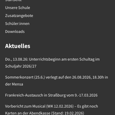
Unsere Schule
Zusatzangebote
Schüler:innen
Downloads
Aktuelles
Do., 13.08.26: Unterrichtsbeginn am ersten Schultag im
Schuljahr 2026/27
Sommerkonzert (25.6.) verlegt auf den 26.08.2026, 18.30h in
der Mensa
Frankreich-Austausch in Straßburg vom 9.-17.03.2026
Vorbericht zum Musical (WK 12.02.2026) – Es gibt noch
Karten an der Abendkasse (Stand: 19.02.2026)