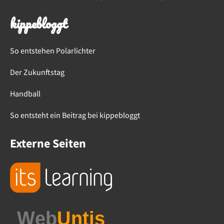
kippebloggt
So entstehen Polarlichter
Der Zukunftstag
Handball
So entsteht ein Beitrag bei kippebloggt
Externe Seiten