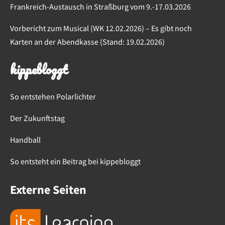
Frankreich-Austausch in Straßburg vom 9.-17.03.2026
Vorbericht zum Musical (WK 12.02.2026) – Es gibt noch
Karten an der Abendkasse (Stand: 19.02.2026)
kippebloggt
So entstehen Polarlichter
Der Zukunftstag
Handball
So entsteht ein Beitrag bei kippebloggt
Externe Seiten