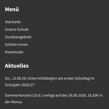
Menü
Startseite
Unsere Schule
Zusatzangebote
Schüler:innen
Downloads
Aktuelles
Do., 13.08.26: Unterrichtsbeginn am ersten Schultag im
Schuljahr 2026/27
Sommerkonzert (25.6.) verlegt auf den 26.08.2026, 18.30h in
der Mensa