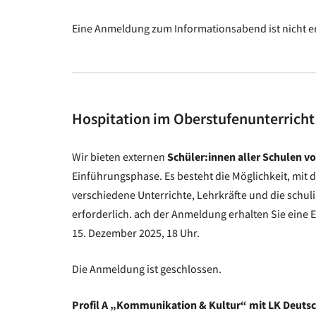
Eine Anmeldung zum Informationsabend ist nicht er
Hospitation im Oberstufenunterricht
Wir bieten externen
Schüler:innen aller Schulen v
Einführungsphase. Es besteht die Möglichkeit, mit
verschiedene Unterrichte, Lehrkräfte und die schu
erforderlich. ach der Anmeldung erhalten Sie eine 
15. Dezember 2025, 18 Uhr.
Die Anmeldung ist geschlossen.
Profil A „Kommunikation & Kultur“ mit LK Deuts