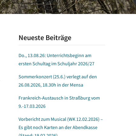
Neueste Beiträge
Do., 13.08.26: Unterrichtsbeginn am
ersten Schultag im Schuljahr 2026/27
Sommerkonzert (25.6.) verlegt auf den
26.08.2026, 18.30h in der Mensa
Frankreich-Austausch in Straßburg vom
9.-17.03.2026
Vorbericht zum Musical (WK 12.02.2026) –
Es gibt noch Karten an der Abendkasse
(Stand: 19.02.2026)