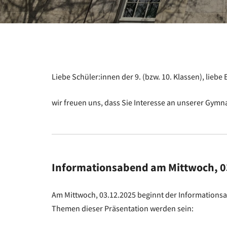
Liebe Schüler:innen der 9. (bzw. 10. Klassen), liebe E
wir freuen uns, dass Sie Interesse an unserer Gy
Informationsabend
am Mittwoch, 0
Am Mittwoch, 03.12.2025 beginnt der Information
Themen dieser Präsentation werden sein: