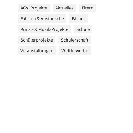
AGs, Projekte
Aktuelles
Eltern
Fahrten & Austausche
Fächer
Kunst- & Musik-Projekte
Schule
Schülerprojekte
Schülerschaft
Veranstaltungen
Wettbewerbe