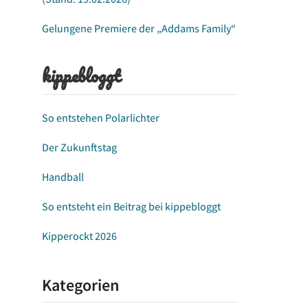
Gelungene Premiere der „Addams Family“
kippebloggt
So entstehen Polarlichter
Der Zukunftstag
Handball
So entsteht ein Beitrag bei kippebloggt
Kipperockt 2026
Kategorien