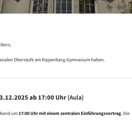
ltern,
mnasialen Oberstufe am Kippenberg-Gymnasium haben.
3.12.2025 ab 17:00 Uhr
(Aula)
sabend um
17:00 Uhr mit einem zentralen Einführungsvortrag
. Die