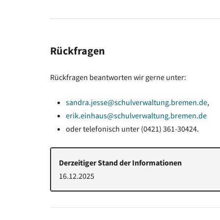
Rückfragen
Rückfragen beantworten wir gerne unter:
sandra.jesse@schulverwaltung.bremen.de
,
erik.einhaus@schulverwaltung.bremen.de
oder telefonisch unter (0421) 361-30424.
Derzeitiger Stand der Informationen
16.12.2025