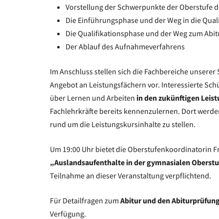
Vorstellung der Schwerpunkte der Oberstufe
Die Einführungsphase und der Weg in die Qual
Die Qualifikationsphase und der Weg zum Abit
Der Ablauf des Aufnahmeverfahrens
Im Anschluss stellen sich die Fachbereiche unserer
Angebot an Leistungsfächern vor. Interessierte Schü
über Lernen und Arbeiten
in den zukünftigen Leis
Fachlehrkräfte bereits kennenzulernen. Dort werden
rund um die Leistungskursinhalte zu stellen.
Um 19:00 Uhr bietet die Oberstufenkoordinatorin F
„Auslandsaufenthalte in der gymnasialen Oberstu
Teilnahme an dieser Veranstaltung verpflichtend.
Für Detailfragen zum
Abitur und den Abiturprüfung
Verfügung.