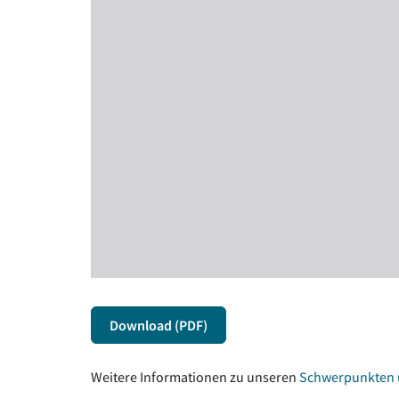
Download (PDF)
Weitere Informationen zu unseren
Schwerpunkten un