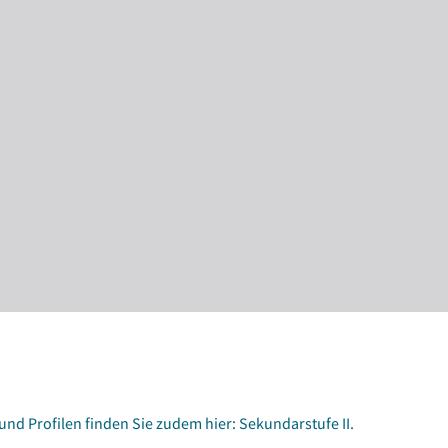
d Profilen finden Sie zudem hier: Sekundarstufe II.